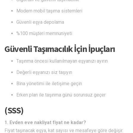
Modern mobil taşıma sistemleri
Güvenli eşya depolama
%100 müşteri memnuniyeti
Güvenli Taşımacılık İçin İpuçları
Taşınma öncesi kullanılmayan eşyanızı ayırın
Değerli eşyanızı siz taşıyın
Bina yönetimi ile iletişime geçin
Erken plan ile taşınma günü sorunsuz geçer
(SSS)
1. Evden eve nakliyat fiyat ne kadar?
Fiyat taşınacak eşya, kat sayısı ve mesafeye göre değişir.