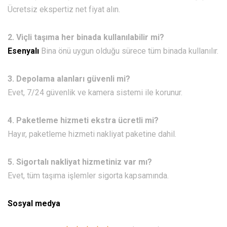
Ücretsiz ekspertiz net fiyat alın.
2. Viçli taşıma her binada kullanılabilir mi?
Esenyalı
Bina önü uygun olduğu sürece tüm binada kullanılır.
3. Depolama alanları güvenli mi?
Evet, 7/24 güvenlik ve kamera sistemi ile korunur.
4. Paketleme hizmeti ekstra ücretli mi?
Hayır, paketleme hizmeti nakliyat paketine dahil.
5. Sigortalı nakliyat hizmetiniz var mı?
Evet, tüm taşıma işlemler sigorta kapsamında.
Sosyal medya