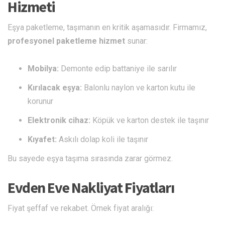
Hizmeti
Eşya paketleme, taşımanın en kritik aşamasıdır. Firmamız,
profesyonel paketleme hizmet
sunar:
Mobilya:
Demonte edip battaniye ile sarılır
Kırılacak eşya:
Balonlu naylon ve karton kutu ile
korunur
Elektronik cihaz:
Köpük ve karton destek ile taşınır
Kıyafet:
Askılı dolap koli ile taşınır
Bu sayede eşya taşıma sırasında zarar görmez.
Evden Eve Nakliyat Fiyatları
Fiyat şeffaf ve rekabet. Örnek fiyat aralığı: