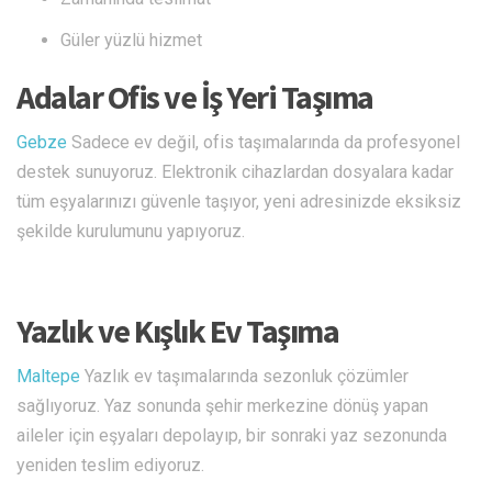
Güler yüzlü hizmet
Adalar Ofis ve İş Yeri Taşıma
Gebze
Sadece ev değil, ofis taşımalarında da profesyonel
destek sunuyoruz. Elektronik cihazlardan dosyalara kadar
tüm eşyalarınızı güvenle taşıyor, yeni adresinizde eksiksiz
şekilde kurulumunu yapıyoruz.
Yazlık ve Kışlık Ev Taşıma
Maltepe
Yazlık ev taşımalarında sezonluk çözümler
sağlıyoruz. Yaz sonunda şehir merkezine dönüş yapan
aileler için eşyaları depolayıp, bir sonraki yaz sezonunda
yeniden teslim ediyoruz.