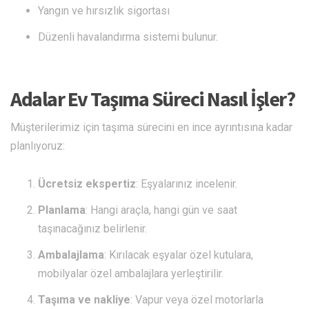
Yangın ve hırsızlık sigortası
Düzenli havalandırma sistemi bulunur.
Adalar Ev Taşıma Süreci Nasıl İşler?
Müşterilerimiz için taşıma sürecini en ince ayrıntısına kadar
planlıyoruz:
Ücretsiz ekspertiz
: Eşyalarınız incelenir.
Planlama
: Hangi araçla, hangi gün ve saat
taşınacağınız belirlenir.
Ambalajlama
: Kırılacak eşyalar özel kutulara,
mobilyalar özel ambalajlara yerleştirilir.
Taşıma ve nakliye
: Vapur veya özel motorlarla