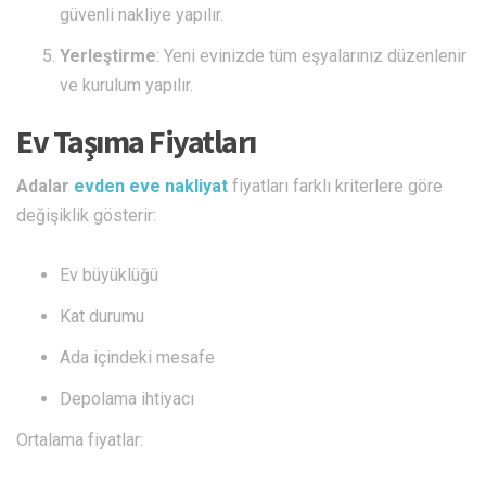
güvenli nakliye yapılır.
Yerleştirme
: Yeni evinizde tüm eşyalarınız düzenlenir
ve kurulum yapılır.
Ev Taşıma Fiyatları
Adalar
evden eve nakliyat
fiyatları farklı kriterlere göre
değişiklik gösterir:
Ev büyüklüğü
Kat durumu
Ada içindeki mesafe
Depolama ihtiyacı
Ortalama fiyatlar: