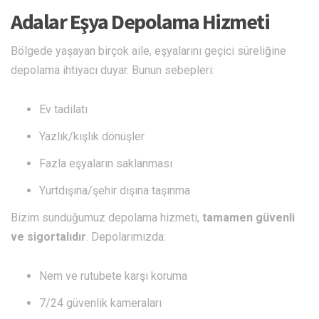
Adalar Eşya Depolama Hizmeti
Bölgede yaşayan birçok aile, eşyalarını geçici süreliğine
depolama ihtiyacı duyar. Bunun sebepleri:
Ev tadilatı
Yazlık/kışlık dönüşler
Fazla eşyaların saklanması
Yurtdışına/şehir dışına taşınma
Bizim sunduğumuz depolama hizmeti,
tamamen güvenli
ve sigortalıdır
. Depolarımızda:
Nem ve rutubete karşı koruma
7/24 güvenlik kameraları