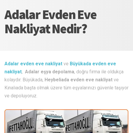
Adalar Evden Eve
Nakliyat Nedir?
Adalar evden eve nakliyat
ve
Büyükada evden eve
nakliyat
,
Adalar eşya depolama
, doğru firma ile oldukça
kolaydır. Büyükada,
Heybeliada evden eve nakliyat
ve
Kınalıada başta olmak üzere tüm eşyalarınızı güvenle taşıyor
ve depoluyoruz.